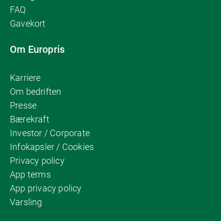
FAQ
Gavekort
Om Europris
Karriere
Om bedriften
Presse
Bærekraft
Investor / Corporate
Infokapsler / Cookies
Privacy policy
App terms
App privacy policy
Varsling