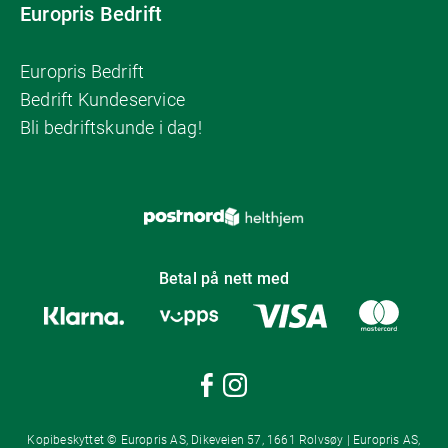
Europris Bedrift
Europris Bedrift
Bedrift Kundeservice
Bli bedriftskunde i dag!
Betal på nett med
Kopibeskyttet © Europris AS, Dikeveien 57, 1661 Rolvsøy | Europris AS,