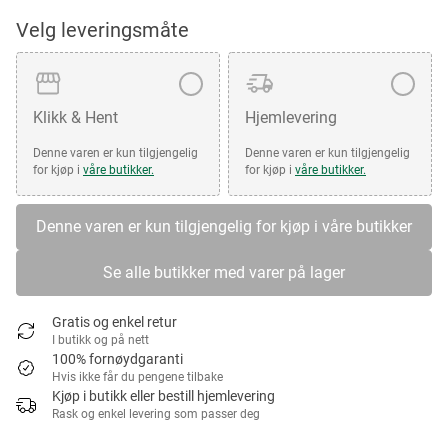
Velg leveringsmåte
Klikk & Hent
Hjemlevering
Denne varen er kun tilgjengelig
Denne varen er kun tilgjengelig
for kjøp i
våre butikker.
for kjøp i
våre butikker.
Denne varen er kun tilgjengelig for kjøp i våre butikker
Se alle butikker med varer på lager
Gratis og enkel retur
I butikk og på nett
100% fornøydgaranti
Hvis ikke får du pengene tilbake
Kjøp i butikk eller bestill hjemlevering
Rask og enkel levering som passer deg