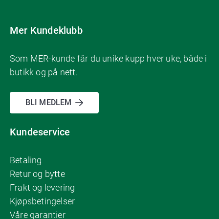
Mer Kundeklubb
Som MER-kunde får du unike kupp hver uke, både i
butikk og på nett.
BLI MEDLEM
Kundeservice
Betaling
Retur og bytte
Frakt og levering
Kjøpsbetingelser
Våre garantier