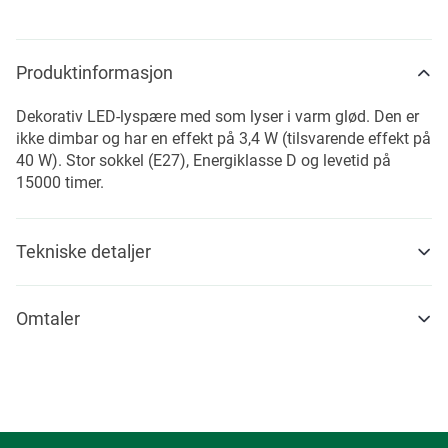
Produktinformasjon
Dekorativ LED-lyspære med som lyser i varm glød. Den er
ikke dimbar og har en effekt på 3,4 W (tilsvarende effekt på
40 W). Stor sokkel (E27), Energiklasse D og levetid på
15000 timer.
Tekniske detaljer
Omtaler