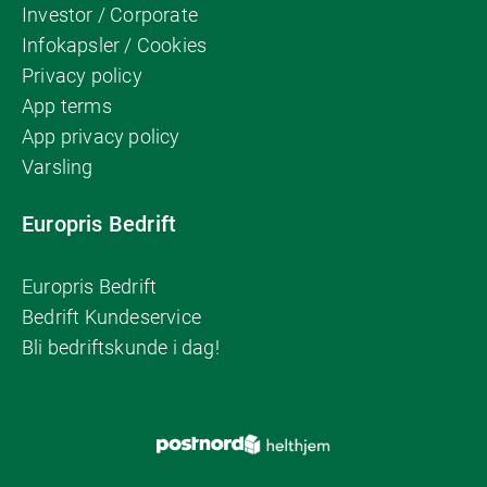
Investor / Corporate
Infokapsler / Cookies
Privacy policy
App terms
App privacy policy
Varsling
Europris Bedrift
Europris Bedrift
Bedrift Kundeservice
Bli bedriftskunde i dag!