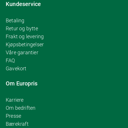
Kundeservice
Betaling
Retur og bytte
Frakt og levering
Kjøpsbetingelser
Våre garantier
FAQ
Gavekort
Om Europris
Karriere
Om bedriften
Presse
Bærekraft