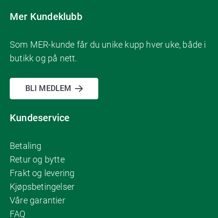
Mer Kundeklubb
Som MER-kunde får du unike kupp hver uke, både i
butikk og på nett.
BLI MEDLEM
Kundeservice
Betaling
Retur og bytte
Frakt og levering
Kjøpsbetingelser
Våre garantier
FAQ