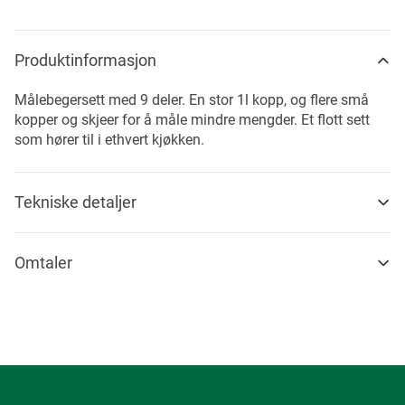
Produktinformasjon
Målebegersett med 9 deler. En stor 1l kopp, og flere små
kopper og skjeer for å måle mindre mengder. Et flott sett
som hører til i ethvert kjøkken.
Tekniske detaljer
Omtaler