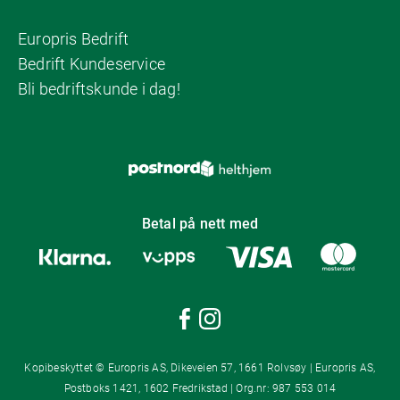
Europris Bedrift
Bedrift Kundeservice
Bli bedriftskunde i dag!
Betal på nett med
Kopibeskyttet © Europris AS, Dikeveien 57, 1661 Rolvsøy | Europris AS,
Postboks 1421, 1602 Fredrikstad | Org.nr: 987 553 014