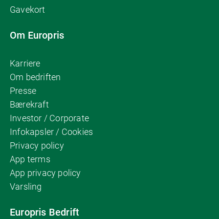
Gavekort
Om Europris
Karriere
Om bedriften
Presse
Bærekraft
Investor / Corporate
Infokapsler / Cookies
Privacy policy
App terms
App privacy policy
Varsling
Europris Bedrift