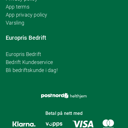
App terms
App privacy policy
Varsling
Europris Bedrift
Europris Bedrift
Bedrift Kundeservice
Bli bedriftskunde i dag!
Betal på nett med