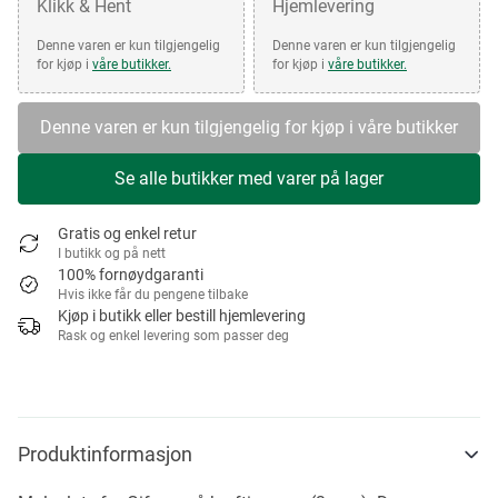
Klikk & Hent
Hjemlevering
Denne varen er kun tilgjengelig
Denne varen er kun tilgjengelig
for kjøp i
våre butikker.
for kjøp i
våre butikker.
Denne varen er kun tilgjengelig for kjøp i våre butikker
Se alle butikker med varer på lager
Gratis og enkel retur
I butikk og på nett
100% fornøydgaranti
Hvis ikke får du pengene tilbake
Kjøp i butikk eller bestill hjemlevering
Rask og enkel levering som passer deg
Produktinformasjon