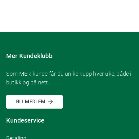
Mer Kundeklubb
Som MER-kunde får du unike kupp hver uke, både i
butikk og på nett.
BLI MEDLEM
Kundeservice
Betaling