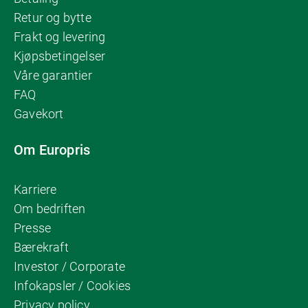
Retur og bytte
Frakt og levering
Kjøpsbetingelser
Våre garantier
FAQ
Gavekort
Om Europris
Karriere
Om bedriften
Presse
Bærekraft
Investor / Corporate
Infokapsler / Cookies
Privacy policy