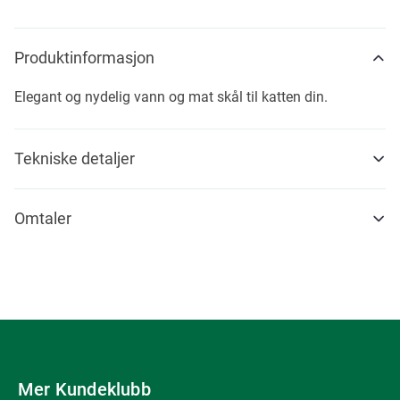
Produktinformasjon
Elegant og nydelig vann og mat skål til katten din.
Tekniske detaljer
Omtaler
Mer Kundeklubb