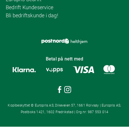
Bedrift Kundeservice
Bli bedriftskunde i dag!
Betal på nett med
Kopibeskyttet © Europris AS, Dikeveien 57, 1661 Rolvsøy | Europris AS,
Postboks 1421, 1602 Fredrikstad | Org.nr: 987 553 014