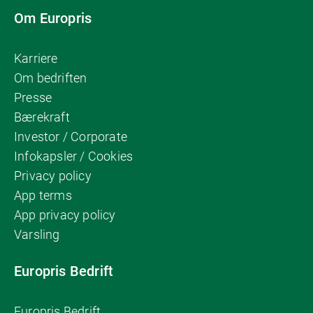
Om Europris
Karriere
Om bedriften
Presse
Bærekraft
Investor / Corporate
Infokapsler / Cookies
Privacy policy
App terms
App privacy policy
Varsling
Europris Bedrift
Europris Bedrift