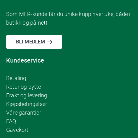
Som MER-kunde får du unike kupp hver uke, både i
butikk og på nett.
BLI MEDLEM
Kundeservice
Betaling
Retur og bytte
Frakt og levering
Kjøpsbetingelser
Våre garantier
FAQ
Gavekort