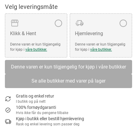
Velg leveringsmåte
Klikk & Hent
Hjemlevering
Denne varen er kun tilgjengelig
Denne varen er kun tilgjengelig
for kjøp i
våre butikker.
for kjøp i
våre butikker.
Denne varen er kun tilgjengelig for kjøp i våre butikker
Se alle butikker med varer på lager
Gratis og enkel retur
I butikk og på nett
100% fornøydgaranti
Hvis ikke får du pengene tilbake
Kjøp i butikk eller bestill hjemlevering
Rask og enkel levering som passer deg