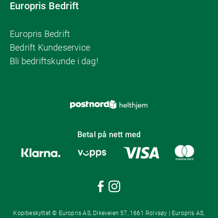
Europris Bedrift
Europris Bedrift
Bedrift Kundeservice
Bli bedriftskunde i dag!
Betal på nett med
Kopibeskyttet © Europris AS, Dikeveien 57, 1661 Rolvsøy | Europris AS,