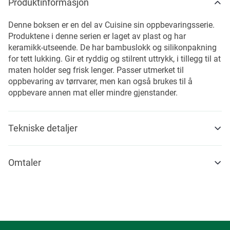
Produktinformasjon
Denne boksen er en del av Cuisine sin oppbevaringsserie.
Produktene i denne serien er laget av plast og har
keramikk-utseende. De har bambuslokk og silikonpakning
for tett lukking. Gir et ryddig og stilrent uttrykk, i tillegg til at
maten holder seg frisk lenger. Passer utmerket til
oppbevaring av tørrvarer, men kan også brukes til å
oppbevare annen mat eller mindre gjenstander.
Tekniske detaljer
Omtaler