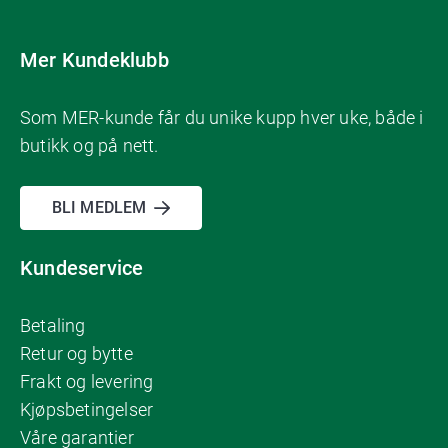
Mer Kundeklubb
Som MER-kunde får du unike kupp hver uke, både i
butikk og på nett.
BLI MEDLEM
Kundeservice
Betaling
Retur og bytte
Frakt og levering
Kjøpsbetingelser
Våre garantier