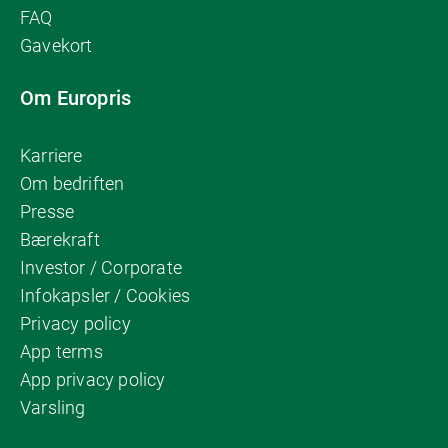
FAQ
Gavekort
Om Europris
Karriere
Om bedriften
Presse
Bærekraft
Investor / Corporate
Infokapsler / Cookies
Privacy policy
App terms
App privacy policy
Varsling