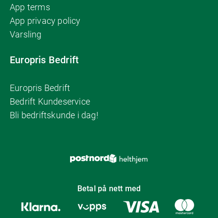
App terms
App privacy policy
Varsling
Europris Bedrift
Europris Bedrift
Bedrift Kundeservice
Bli bedriftskunde i dag!
Betal på nett med