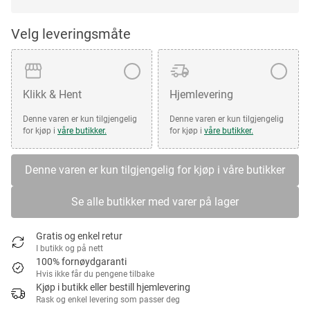
Velg leveringsmåte
Klikk & Hent
Hjemlevering
Denne varen er kun tilgjengelig
Denne varen er kun tilgjengelig
for kjøp i
våre butikker.
for kjøp i
våre butikker.
Denne varen er kun tilgjengelig for kjøp i våre butikker
Se alle butikker med varer på lager
Gratis og enkel retur
I butikk og på nett
100% fornøydgaranti
Hvis ikke får du pengene tilbake
Kjøp i butikk eller bestill hjemlevering
Rask og enkel levering som passer deg