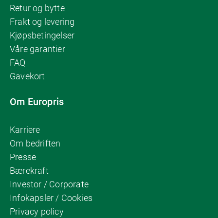
Retur og bytte
Frakt og levering
Kjøpsbetingelser
Våre garantier
FAQ
Gavekort
Om Europris
Karriere
Om bedriften
Presse
Bærekraft
Investor / Corporate
Infokapsler / Cookies
Privacy policy