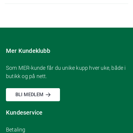
Mer Kundeklubb
Som MER-kunde får du unike kupp hver uke, både i
butikk og på nett.
BLI MEDLEM
Kundeservice
Betaling