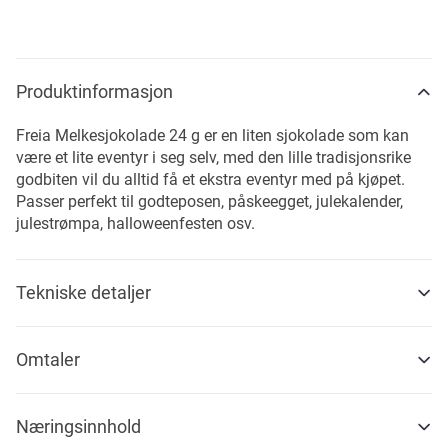
Produktinformasjon
Freia Melkesjokolade 24 g er en liten sjokolade som kan
være et lite eventyr i seg selv, med den lille tradisjonsrike
godbiten vil du alltid få et ekstra eventyr med på kjøpet.
Passer perfekt til godteposen, påskeegget, julekalender,
julestrømpa, halloweenfesten osv.
Tekniske detaljer
Omtaler
Næringsinnhold