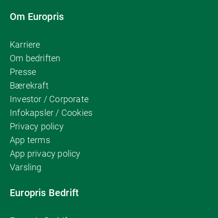
Om Europris
Karriere
Om bedriften
Presse
Bærekraft
Investor / Corporate
Infokapsler / Cookies
Privacy policy
App terms
App privacy policy
Varsling
Europris Bedrift