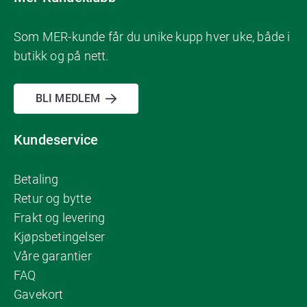
Som MER-kunde får du unike kupp hver uke, både i
butikk og på nett.
BLI MEDLEM
Kundeservice
Betaling
Retur og bytte
Frakt og levering
Kjøpsbetingelser
Våre garantier
FAQ
Gavekort