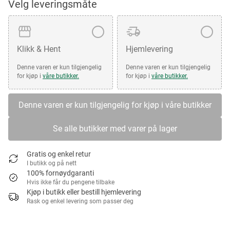
Velg leveringsmåte
Klikk & Hent
Hjemlevering
Denne varen er kun tilgjengelig
Denne varen er kun tilgjengelig
for kjøp i
våre butikker.
for kjøp i
våre butikker.
Denne varen er kun tilgjengelig for kjøp i våre butikker
Se alle butikker med varer på lager
Gratis og enkel retur
I butikk og på nett
100% fornøydgaranti
Hvis ikke får du pengene tilbake
Kjøp i butikk eller bestill hjemlevering
Rask og enkel levering som passer deg