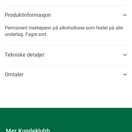
Produktinformasjon
Permanent merkepenn på alkoholbase som fester på alle
underlag. Fagre:sort.
Tekniske detaljer
Omtaler
Mer Kundeklubb