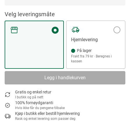
Velg leveringsmåte
Hjemlevering
På lager
Frakt fra 79 kr · Beregnes i
kassen
Legg i handlekurven
Gratis og enkel retur
I butikk og på nett
100% fornøydgaranti
Hvis ikke får du pengene tilbake
Kjøp i butikk eller bestill hjemlevering
Rask og enkel levering som passer deg