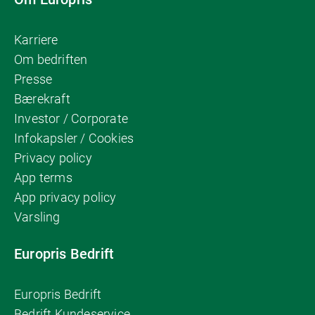
Karriere
Om bedriften
Presse
Bærekraft
Investor / Corporate
Infokapsler / Cookies
Privacy policy
App terms
App privacy policy
Varsling
Europris Bedrift
Europris Bedrift
Bedrift Kundeservice