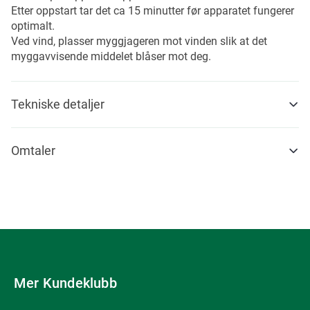
Etter oppstart tar det ca 15 minutter før apparatet fungerer
optimalt.
Ved vind, plasser myggjageren mot vinden slik at det
myggavvisende middelet blåser mot deg.
Tekniske detaljer
Omtaler
Mer Kundeklubb