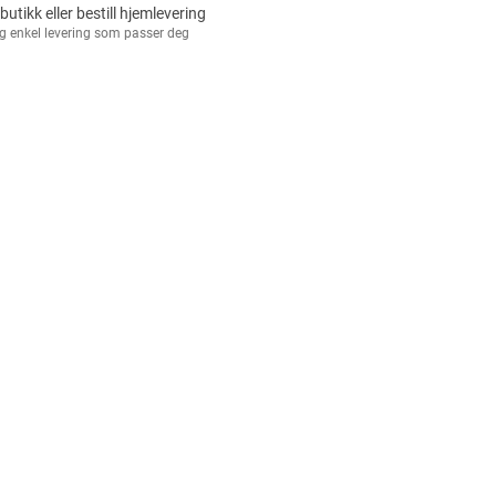
 butikk eller bestill hjemlevering
g enkel levering som passer deg