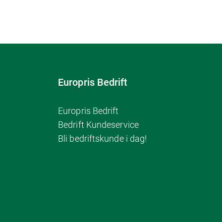
Europris Bedrift
Europris Bedrift
Bedrift Kundeservice
Bli bedriftskunde i dag!