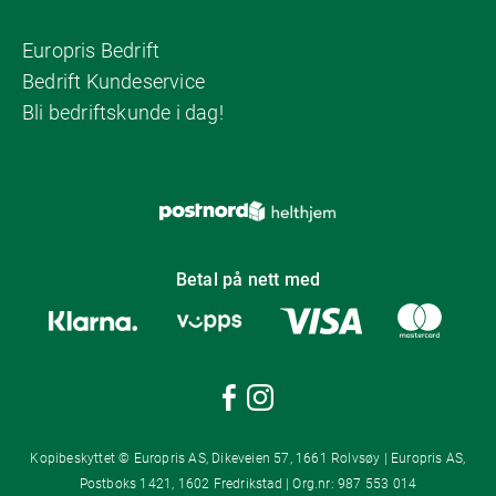
Europris Bedrift
Bedrift Kundeservice
Bli bedriftskunde i dag!
Betal på nett med
Kopibeskyttet © Europris AS, Dikeveien 57, 1661 Rolvsøy | Europris AS,
Postboks 1421, 1602 Fredrikstad | Org.nr: 987 553 014