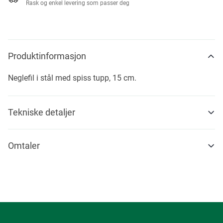
Rask og enkel levering som passer deg
Produktinformasjon
Neglefil i stål med spiss tupp, 15 cm.
Tekniske detaljer
Omtaler