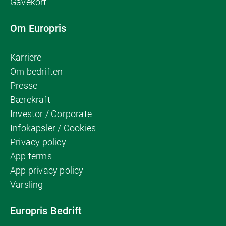
Gavekort
Om Europris
Karriere
Om bedriften
Presse
Bærekraft
Investor / Corporate
Infokapsler / Cookies
Privacy policy
App terms
App privacy policy
Varsling
Europris Bedrift