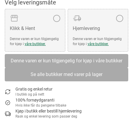
Velg leveringsmåte
Klikk & Hent
Hjemlevering
Denne varen er kun tilgjengelig
Denne varen er kun tilgjengelig
for kjøp i
våre butikker.
for kjøp i
våre butikker.
Denne varen er kun tilgjengelig for kjøp i våre butikker
Se alle butikker med varer på lager
Gratis og enkel retur
I butikk og på nett
100% fornøydgaranti
Hvis ikke får du pengene tilbake
Kjøp i butikk eller bestill hjemlevering
Rask og enkel levering som passer deg