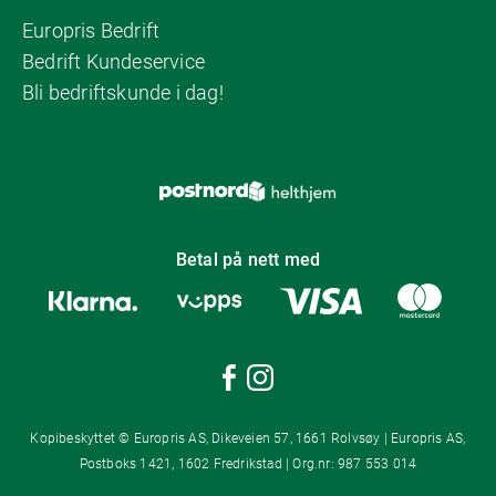
Europris Bedrift
Bedrift Kundeservice
Bli bedriftskunde i dag!
Betal på nett med
Kopibeskyttet © Europris AS, Dikeveien 57, 1661 Rolvsøy | Europris AS,
Postboks 1421, 1602 Fredrikstad | Org.nr: 987 553 014