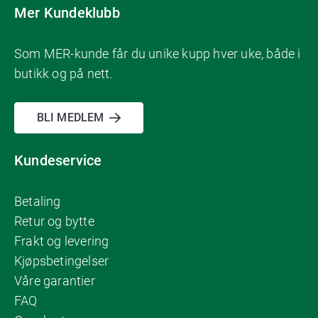
Mer Kundeklubb
Som MER-kunde får du unike kupp hver uke, både i
butikk og på nett.
BLI MEDLEM
Kundeservice
Betaling
Retur og bytte
Frakt og levering
Kjøpsbetingelser
Våre garantier
FAQ