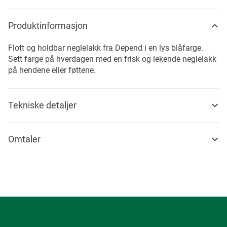
Produktinformasjon
Flott og holdbar neglelakk fra Depend i en lys blåfarge.
Sett farge på hverdagen med en frisk og lekende neglelakk
på hendene eller føttene.
Tekniske detaljer
Omtaler