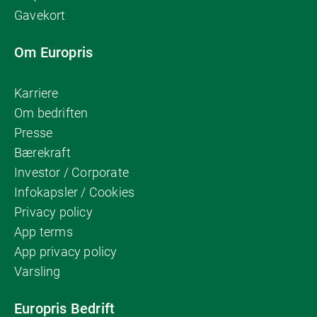
Gavekort
Om Europris
Karriere
Om bedriften
Presse
Bærekraft
Investor / Corporate
Infokapsler / Cookies
Privacy policy
App terms
App privacy policy
Varsling
Europris Bedrift