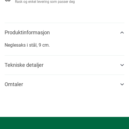
Rask og enkel levering som passer deg
Produktinformasjon
Neglesaks i stål, 9 cm.
Tekniske detaljer
Omtaler