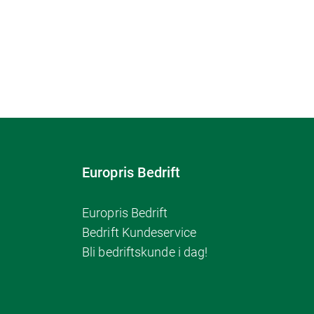
Europris Bedrift
Europris Bedrift
Bedrift Kundeservice
Bli bedriftskunde i dag!