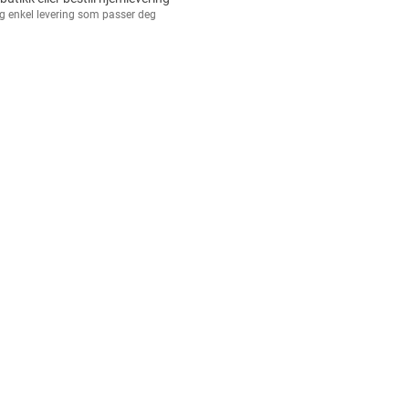
g enkel levering som passer deg