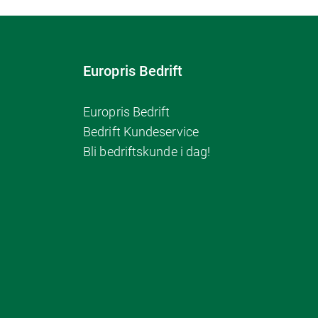
Europris Bedrift
Europris Bedrift
Bedrift Kundeservice
Bli bedriftskunde i dag!