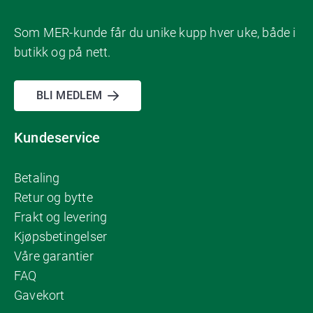
Som MER-kunde får du unike kupp hver uke, både i
butikk og på nett.
BLI MEDLEM
Kundeservice
Betaling
Retur og bytte
Frakt og levering
Kjøpsbetingelser
Våre garantier
FAQ
Gavekort