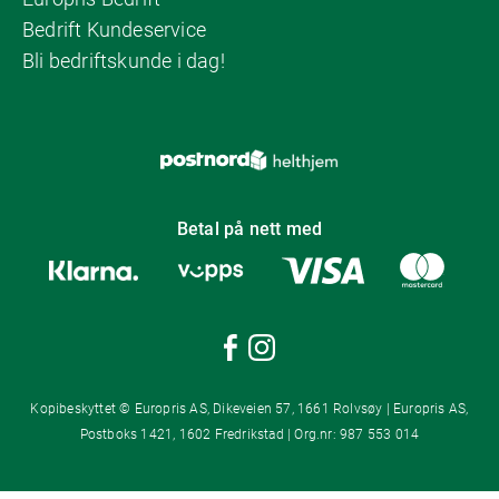
Bedrift Kundeservice
Bli bedriftskunde i dag!
Betal på nett med
Kopibeskyttet © Europris AS, Dikeveien 57, 1661 Rolvsøy | Europris AS,
Postboks 1421, 1602 Fredrikstad | Org.nr: 987 553 014