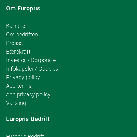
Om Europris
Karriere
Om bedriften
Presse
Bærekraft
Investor / Corporate
Infokapsler / Cookies
Privacy policy
App terms
App privacy policy
Varsling
Europris Bedrift
Europris Bedrift