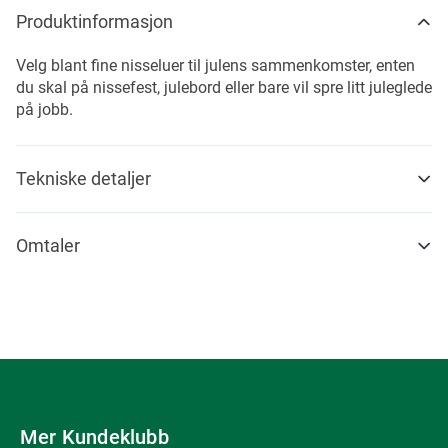
Produktinformasjon
Velg blant fine nisseluer til julens sammenkomster, enten
du skal på nissefest, julebord eller bare vil spre litt juleglede
på jobb.
Tekniske detaljer
Omtaler
Mer Kundeklubb