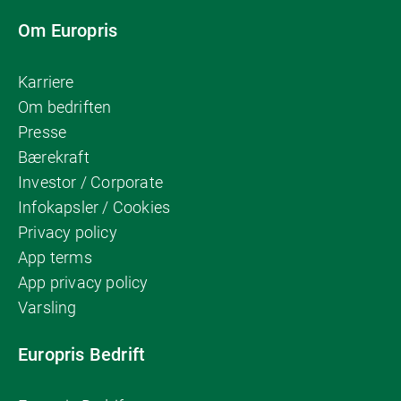
Om Europris
Karriere
Om bedriften
Presse
Bærekraft
Investor / Corporate
Infokapsler / Cookies
Privacy policy
App terms
App privacy policy
Varsling
Europris Bedrift