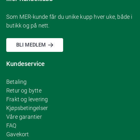
Som MER-kunde får du unike kupp hver uke, både i
butikk og på nett.
BLI MEDLEM
Kundeservice
Betaling
Retur og bytte
Frakt og levering
Kjøpsbetingelser
Våre garantier
FAQ
Gavekort