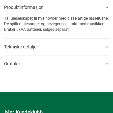
Produktinformasjon
Ta juleselskapet til nye høyder med disse artige nisseluene.
De spiller julesanger og beveger seg i takt med musikken.
Bruker 3xAA batterier, selges separat.
Tekniske detaljer
Omtaler
Mer Kundeklubb