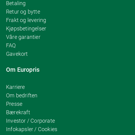
Betaling
Retur og bytte
Frakt og levering
Kjøpsbetingelser
Våre garantier
FAQ
Gavekort
Om Europris
Karriere
Om bedriften
Presse
Bærekraft
Investor / Corporate
Infokapsler / Cookies