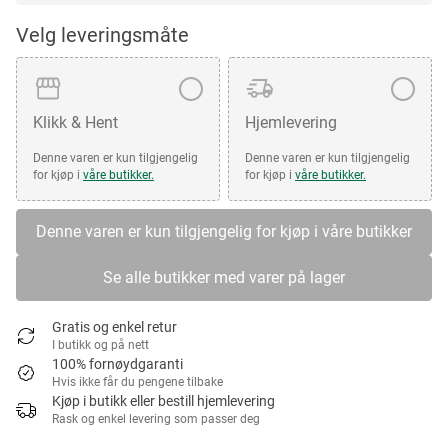
Velg leveringsmåte
Klikk & Hent
Hjemlevering
Denne varen er kun tilgjengelig
Denne varen er kun tilgjengelig
for kjøp i
våre butikker.
for kjøp i
våre butikker.
Denne varen er kun tilgjengelig for kjøp i våre butikker
Se alle butikker med varer på lager
Gratis og enkel retur
I butikk og på nett
100% fornøydgaranti
Hvis ikke får du pengene tilbake
Kjøp i butikk eller bestill hjemlevering
Rask og enkel levering som passer deg