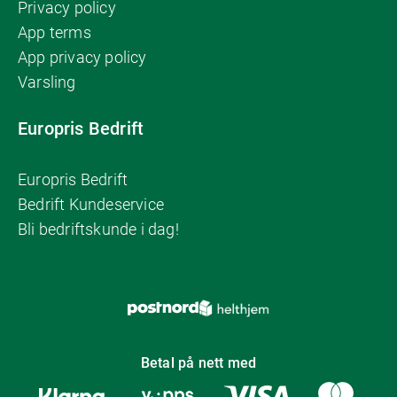
Privacy policy
App terms
App privacy policy
Varsling
Europris Bedrift
Europris Bedrift
Bedrift Kundeservice
Bli bedriftskunde i dag!
Betal på nett med