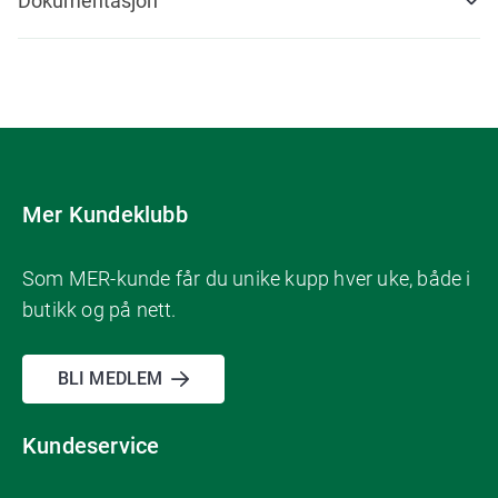
Dokumentasjon
Mer Kundeklubb
Som MER-kunde får du unike kupp hver uke, både i
butikk og på nett.
BLI MEDLEM
Kundeservice