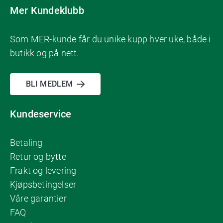
Mer Kundeklubb
Som MER-kunde får du unike kupp hver uke, både i
butikk og på nett.
BLI MEDLEM
Kundeservice
Betaling
Retur og bytte
Frakt og levering
Kjøpsbetingelser
Våre garantier
FAQ