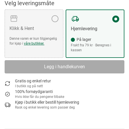
Velg leveringsmåte
Klikk & Hent
Hjemlevering
Denne varen er kun tilgjengelig
På lager
for kjøp i
våre butikker.
Frakt fra 79 kr · Beregnes i
kassen
Legg i handlekurven
Gratis og enkel retur
I butikk og på nett
100% fornøydgaranti
Hvis ikke får du pengene tilbake
Kjøp i butikk eller bestill hjemlevering
Rask og enkel levering som passer deg