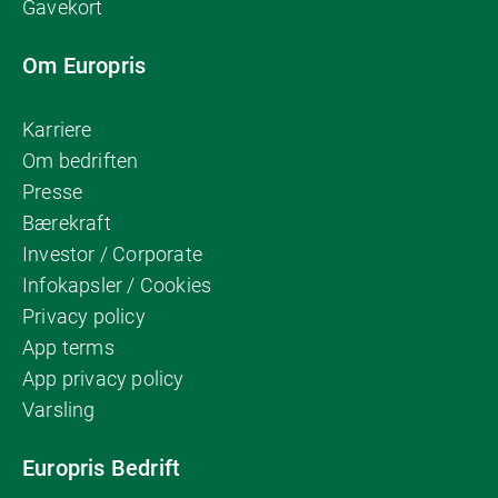
Gavekort
Om Europris
Karriere
Om bedriften
Presse
Bærekraft
Investor / Corporate
Infokapsler / Cookies
Privacy policy
App terms
App privacy policy
Varsling
Europris Bedrift