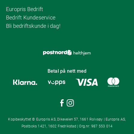
Europris Bedrift
Bedrift Kundeservice
Bli bedriftskunde i dag!
Betal på nett med
Kopibeskyttet © Europris AS, Dikeveien 57, 1661 Rolvsøy | Europris AS,
Postboks 1421, 1602 Fredrikstad | Org.nr: 987 553 014