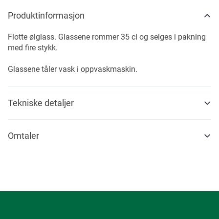
Produktinformasjon
Flotte ølglass. Glassene rommer 35 cl og selges i pakning
med fire stykk.
Glassene tåler vask i oppvaskmaskin.
Tekniske detaljer
Omtaler