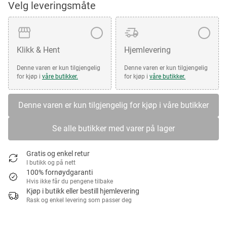
Velg leveringsmåte
Klikk & Hent
Hjemlevering
Denne varen er kun tilgjengelig
Denne varen er kun tilgjengelig
for kjøp i
våre butikker.
for kjøp i
våre butikker.
Denne varen er kun tilgjengelig for kjøp i våre butikker
Se alle butikker med varer på lager
Gratis og enkel retur
I butikk og på nett
100% fornøydgaranti
Hvis ikke får du pengene tilbake
Kjøp i butikk eller bestill hjemlevering
Rask og enkel levering som passer deg