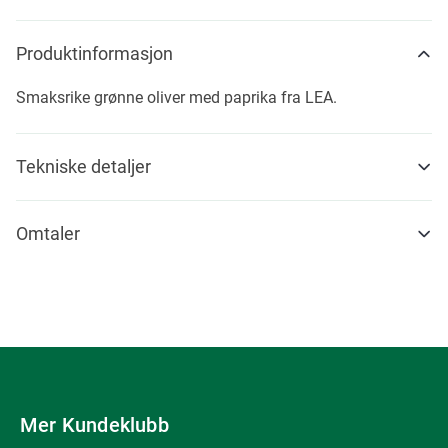
Produktinformasjon
Smaksrike grønne oliver med paprika fra LEA.
Tekniske detaljer
Omtaler
Mer Kundeklubb