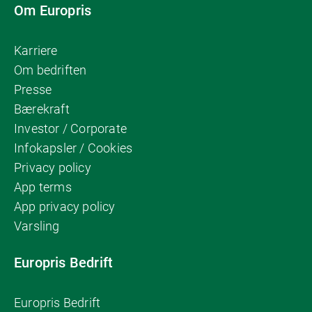
Om Europris
Karriere
Om bedriften
Presse
Bærekraft
Investor / Corporate
Infokapsler / Cookies
Privacy policy
App terms
App privacy policy
Varsling
Europris Bedrift
Europris Bedrift