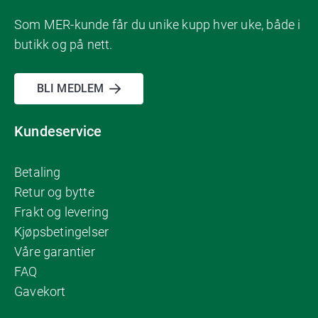
Som MER-kunde får du unike kupp hver uke, både i
butikk og på nett.
BLI MEDLEM
Kundeservice
Betaling
Retur og bytte
Frakt og levering
Kjøpsbetingelser
Våre garantier
FAQ
Gavekort