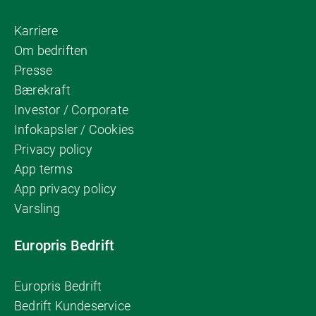
Karriere
Om bedriften
Presse
Bærekraft
Investor / Corporate
Infokapsler / Cookies
Privacy policy
App terms
App privacy policy
Varsling
Europris Bedrift
Europris Bedrift
Bedrift Kundeservice