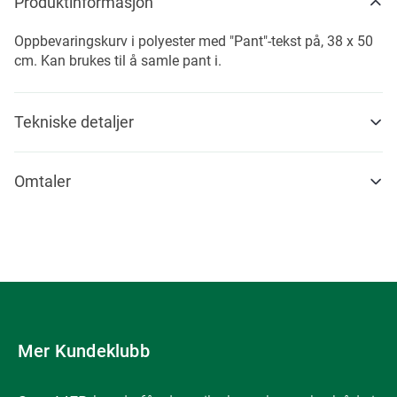
Produktinformasjon
Oppbevaringskurv i polyester med "Pant"-tekst på, 38 x 50
cm. Kan brukes til å samle pant i.
Tekniske detaljer
Omtaler
Mer Kundeklubb