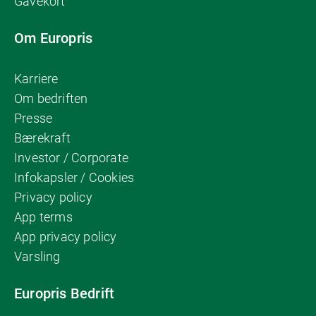
Gavekort
Om Europris
Karriere
Om bedriften
Presse
Bærekraft
Investor / Corporate
Infokapsler / Cookies
Privacy policy
App terms
App privacy policy
Varsling
Europris Bedrift