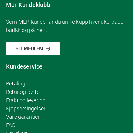
Mer Kundeklubb
Som MER-kunde får du unike kupp hver uke, både i
butikk og på nett.
BLI MEDLEM
Kundeservice
Betaling
Retur og bytte
Frakt og levering
Kjøpsbetingelser
Våre garantier
FAQ