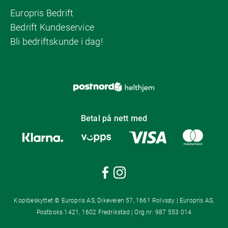
Europris Bedrift
Bedrift Kundeservice
Bli bedriftskunde i dag!
Betal på nett med
Kopibeskyttet © Europris AS, Dikeveien 57, 1661 Rolvsøy | Europris AS,
Postboks 1421, 1602 Fredrikstad | Org.nr: 987 553 014