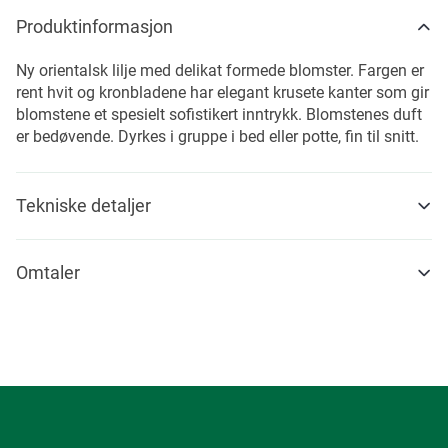
Produktinformasjon
Ny orientalsk lilje med delikat formede blomster. Fargen er
rent hvit og kronbladene har elegant krusete kanter som gir
blomstene et spesielt sofistikert inntrykk. Blomstenes duft
er bedøvende. Dyrkes i gruppe i bed eller potte, fin til snitt.
Tekniske detaljer
Omtaler