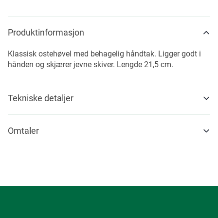
Produktinformasjon
Klassisk ostehøvel med behagelig håndtak. Ligger godt i
hånden og skjærer jevne skiver. Lengde 21,5 cm.
Tekniske detaljer
Omtaler