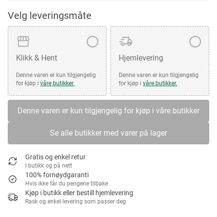
Velg leveringsmåte
Klikk & Hent
Hjemlevering
Denne varen er kun tilgjengelig
Denne varen er kun tilgjengelig
for kjøp i
våre butikker.
for kjøp i
våre butikker.
Denne varen er kun tilgjengelig for kjøp i våre butikker
Se alle butikker med varer på lager
Gratis og enkel retur
I butikk og på nett
100% fornøydgaranti
Hvis ikke får du pengene tilbake
Kjøp i butikk eller bestill hjemlevering
Rask og enkel levering som passer deg