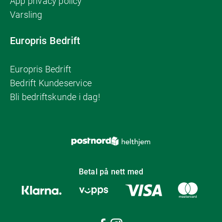
App privacy policy
Varsling
Europris Bedrift
Europris Bedrift
Bedrift Kundeservice
Bli bedriftskunde i dag!
Betal på nett med