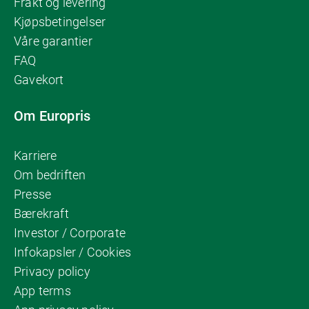
Frakt og levering
Kjøpsbetingelser
Våre garantier
FAQ
Gavekort
Om Europris
Karriere
Om bedriften
Presse
Bærekraft
Investor / Corporate
Infokapsler / Cookies
Privacy policy
App terms