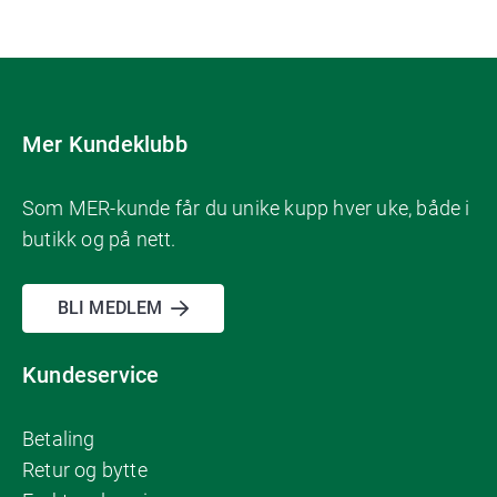
Mer Kundeklubb
Som MER-kunde får du unike kupp hver uke, både i
butikk og på nett.
BLI MEDLEM
Kundeservice
Betaling
Retur og bytte