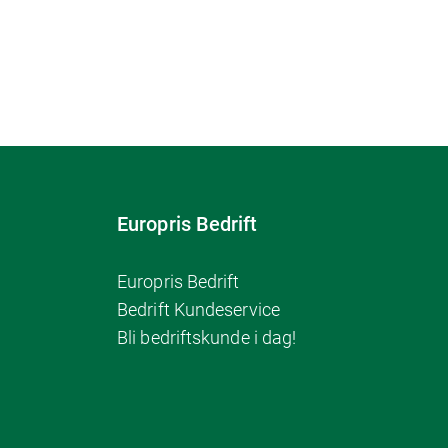
Europris Bedrift
Europris Bedrift
Bedrift Kundeservice
Bli bedriftskunde i dag!