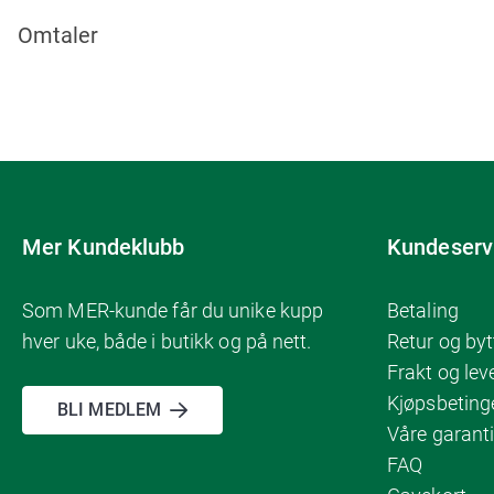
Omtaler
Mer Kundeklubb
Kundeserv
Som MER-kunde får du unike kupp
Betaling
hver uke, både i butikk og på nett.
Retur og byt
Frakt og lev
Kjøpsbeting
BLI MEDLEM
Våre garanti
FAQ