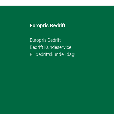
Europris Bedrift
Europris Bedrift
Bedrift Kundeservice
Bli bedriftskunde i dag!