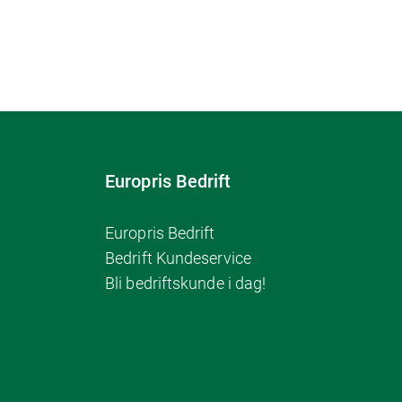
Europris Bedrift
Europris Bedrift
Bedrift Kundeservice
Bli bedriftskunde i dag!