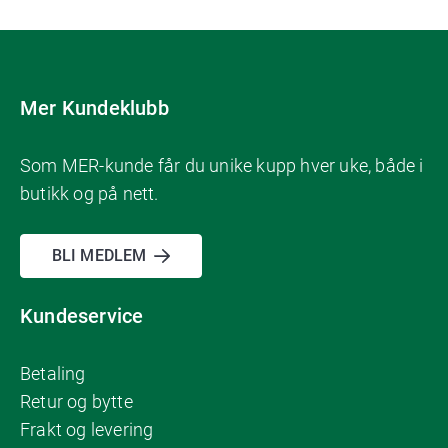
Mer Kundeklubb
Som MER-kunde får du unike kupp hver uke, både i
butikk og på nett.
BLI MEDLEM
Kundeservice
Betaling
Retur og bytte
Frakt og levering