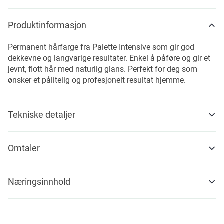
Produktinformasjon
Permanent hårfarge fra Palette Intensive som gir god
dekkevne og langvarige resultater. Enkel å påføre og gir et
jevnt, flott hår med naturlig glans. Perfekt for deg som
ønsker et pålitelig og profesjonelt resultat hjemme.
Tekniske detaljer
Omtaler
Næringsinnhold