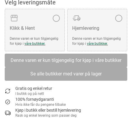
Velg leveringsmåte
Klikk & Hent
Hjemlevering
Denne varen er kun tilgjengelig
Denne varen er kun tilgjengelig
for kjøp i
våre butikker.
for kjøp i
våre butikker.
Denne varen er kun tilgjengelig for kjøp i våre butikker
Se alle butikker med varer på lager
Gratis og enkel retur
I butikk og på nett
100% fornøydgaranti
Hvis ikke får du pengene tilbake
Kjøp i butikk eller bestill hjemlevering
Rask og enkel levering som passer deg