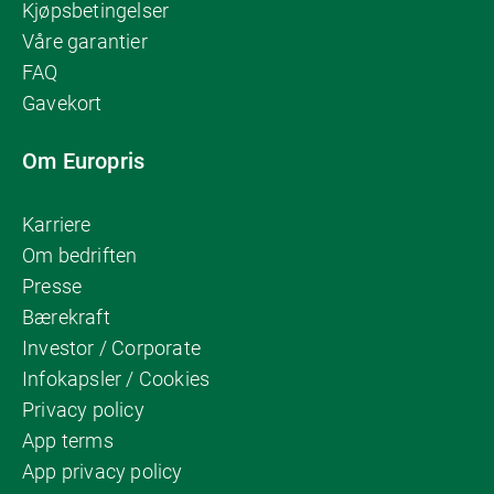
Kjøpsbetingelser
Våre garantier
FAQ
Gavekort
Om Europris
Karriere
Om bedriften
Presse
Bærekraft
Investor / Corporate
Infokapsler / Cookies
Privacy policy
App terms
App privacy policy