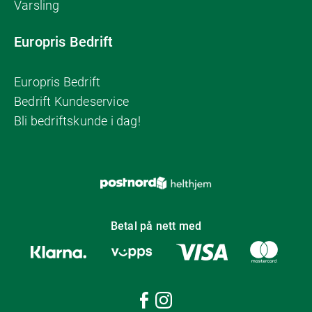
Varsling
Europris Bedrift
Europris Bedrift
Bedrift Kundeservice
Bli bedriftskunde i dag!
Betal på nett med