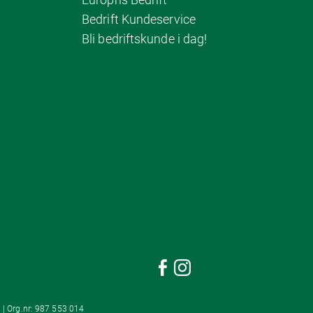
Bedrift Kundeservice
Bli bedriftskunde i dag!
 | Org.nr: 987 553 014