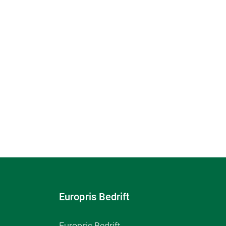
Europris Bedrift
Europris Bedrift