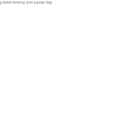
g enkel levering som passer deg