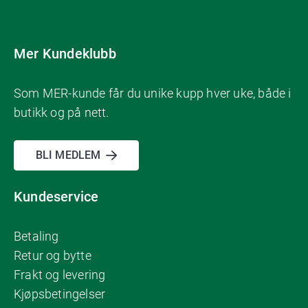
Mer Kundeklubb
Som MER-kunde får du unike kupp hver uke, både i
butikk og på nett.
BLI MEDLEM
Kundeservice
Betaling
Retur og bytte
Frakt og levering
Kjøpsbetingelser