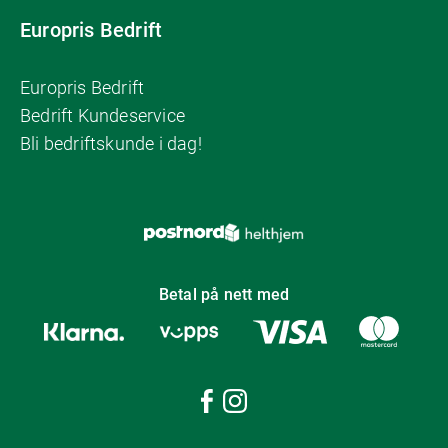
Europris Bedrift
Europris Bedrift
Bedrift Kundeservice
Bli bedriftskunde i dag!
Betal på nett med