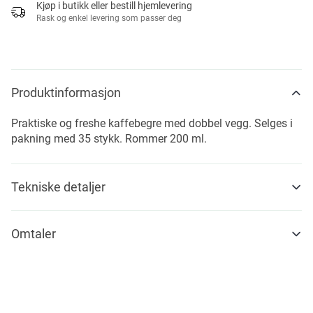
Kjøp i butikk eller bestill hjemlevering
Rask og enkel levering som passer deg
Produktinformasjon
Praktiske og freshe kaffebegre med dobbel vegg. Selges i
pakning med 35 stykk. Rommer 200 ml.
Tekniske detaljer
Omtaler