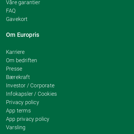
Våre garantier
FAQ
Gavekort
Om Europris
Karriere
Om bedriften
Presse
Bærekraft
Investor / Corporate
Infokapsler / Cookies
Privacy policy
App terms
App privacy policy
Varsling