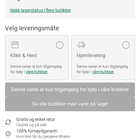
Sjekk lagerstatus i flere butikker
Velg leveringsmåte
Klikk & Hent
Hjemlevering
Denne varen er kun tilgjengelig
Denne varen er kun tilgjengelig
for kjøp i
våre butikker.
for kjøp i
våre butikker.
Denne varen er kun tilgjengelig for kjøp i våre butikker
Se alle butikker med varer på lager
Gratis og enkel retur
I butikk og på nett
100% fornøydgaranti
Hvis ikke får du pengene tilbake