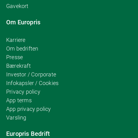
Gavekort
Om Europris
Karriere
Om bedriften
Presse
Bærekraft
Investor / Corporate
Infokapsler / Cookies
Privacy policy
App terms
App privacy policy
Varsling
Europris Bedrift