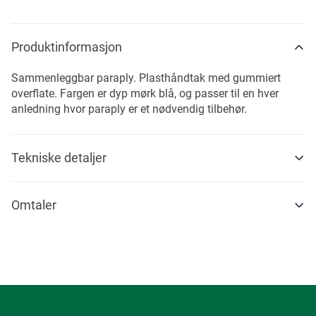
Produktinformasjon
Sammenleggbar paraply. Plasthåndtak med gummiert
overflate. Fargen er dyp mørk blå, og passer til en hver
anledning hvor paraply er et nødvendig tilbehør.
Tekniske detaljer
Omtaler