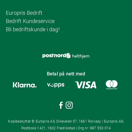
Europris Bedrift
Bedrift Kundeservice
Bli bedriftskunde i dag!
Betal på nett med
Kopibeskyttet © Europris AS, Dikeveien 57, 1661 Rolvsøy | Europris AS,
Postboks 1421, 1602 Fredrikstad | Org.nr: 987 553 014