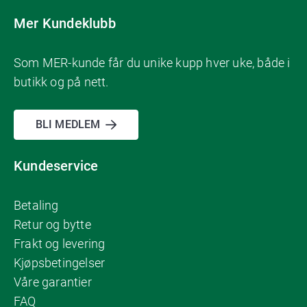
Mer Kundeklubb
Som MER-kunde får du unike kupp hver uke, både i
butikk og på nett.
BLI MEDLEM
Kundeservice
Betaling
Retur og bytte
Frakt og levering
Kjøpsbetingelser
Våre garantier
FAQ