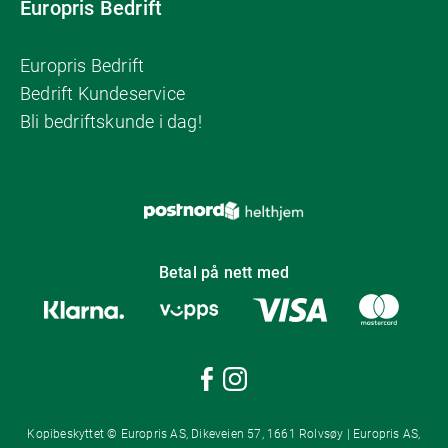
Europris Bedrift
Europris Bedrift
Bedrift Kundeservice
Bli bedriftskunde i dag!
Betal på nett med
Kopibeskyttet © Europris AS, Dikeveien 57, 1661 Rolvsøy | Europris AS,