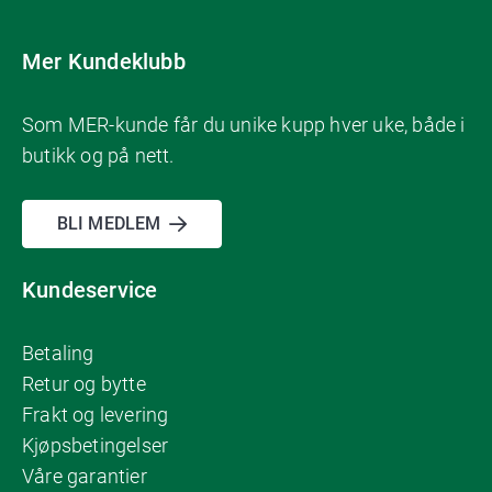
Mer Kundeklubb
Som MER-kunde får du unike kupp hver uke, både i
butikk og på nett.
BLI MEDLEM
Kundeservice
Betaling
Retur og bytte
Frakt og levering
Kjøpsbetingelser
Våre garantier