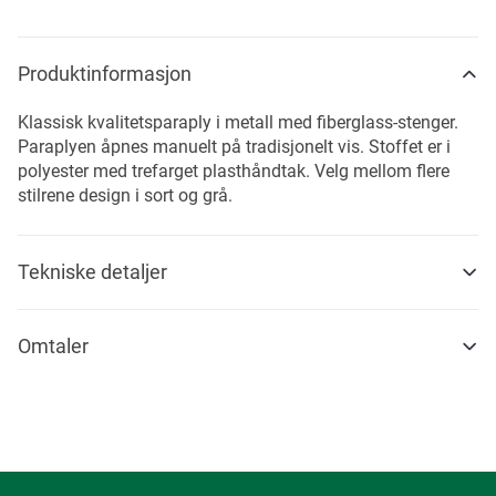
Produktinformasjon
Klassisk kvalitetsparaply i metall med fiberglass-stenger.
Paraplyen åpnes manuelt på tradisjonelt vis. Stoffet er i
polyester med trefarget plasthåndtak. Velg mellom flere
stilrene design i sort og grå.
Tekniske detaljer
Omtaler