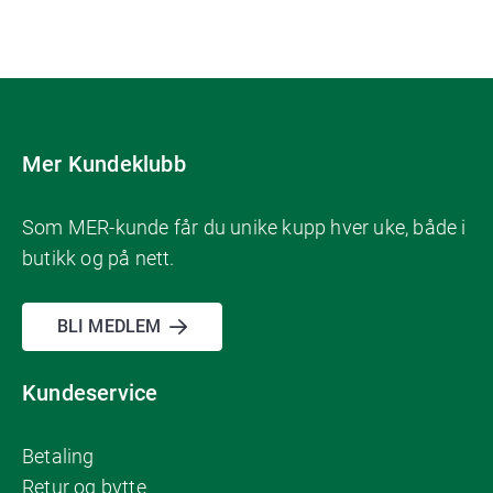
Mer Kundeklubb
Som MER-kunde får du unike kupp hver uke, både i
butikk og på nett.
BLI MEDLEM
Kundeservice
Betaling
Retur og bytte