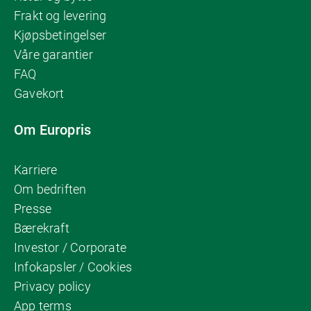
Frakt og levering
Kjøpsbetingelser
Våre garantier
FAQ
Gavekort
Om Europris
Karriere
Om bedriften
Presse
Bærekraft
Investor / Corporate
Infokapsler / Cookies
Privacy policy
App terms