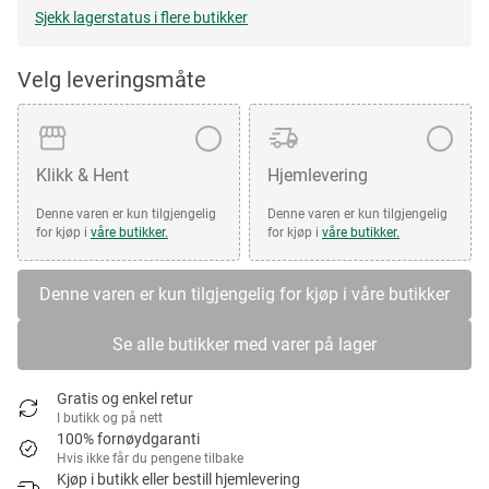
Sjekk lagerstatus i flere butikker
Velg leveringsmåte
Klikk & Hent
Hjemlevering
Denne varen er kun tilgjengelig
Denne varen er kun tilgjengelig
for kjøp i
våre butikker.
for kjøp i
våre butikker.
Denne varen er kun tilgjengelig for kjøp i våre butikker
Se alle butikker med varer på lager
Gratis og enkel retur
I butikk og på nett
100% fornøydgaranti
Hvis ikke får du pengene tilbake
Kjøp i butikk eller bestill hjemlevering