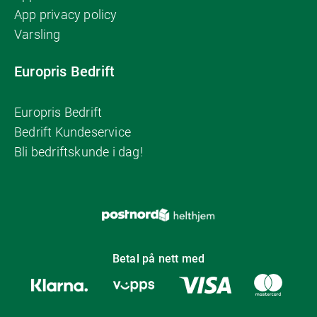
App privacy policy
Varsling
Europris Bedrift
Europris Bedrift
Bedrift Kundeservice
Bli bedriftskunde i dag!
Betal på nett med