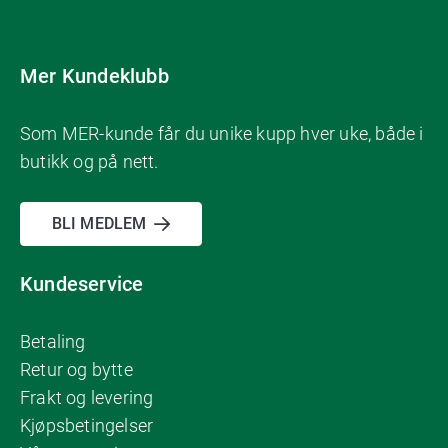
Mer Kundeklubb
Som MER-kunde får du unike kupp hver uke, både i
butikk og på nett.
BLI MEDLEM
Kundeservice
Betaling
Retur og bytte
Frakt og levering
Kjøpsbetingelser