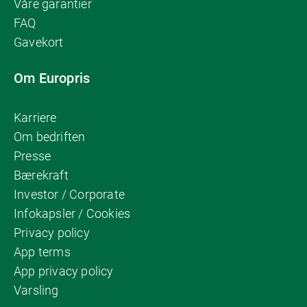
Våre garantier
FAQ
Gavekort
Om Europris
Karriere
Om bedriften
Presse
Bærekraft
Investor / Corporate
Infokapsler / Cookies
Privacy policy
App terms
App privacy policy
Varsling