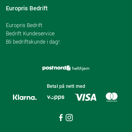
Europris Bedrift
Europris Bedrift
Bedrift Kundeservice
Bli bedriftskunde i dag!
Betal på nett med