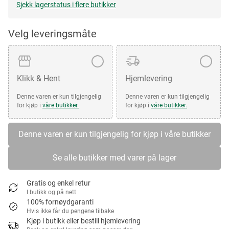
Sjekk lagerstatus i flere butikker
Velg leveringsmåte
Klikk & Hent
Hjemlevering
Denne varen er kun tilgjengelig
Denne varen er kun tilgjengelig
for kjøp i
våre butikker.
for kjøp i
våre butikker.
Denne varen er kun tilgjengelig for kjøp i våre butikker
Se alle butikker med varer på lager
Gratis og enkel retur
I butikk og på nett
100% fornøydgaranti
Hvis ikke får du pengene tilbake
Kjøp i butikk eller bestill hjemlevering