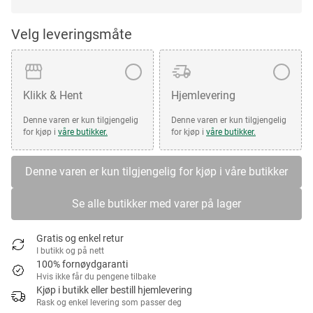
Velg leveringsmåte
Klikk & Hent
Hjemlevering
Denne varen er kun tilgjengelig
Denne varen er kun tilgjengelig
for kjøp i
våre butikker.
for kjøp i
våre butikker.
Denne varen er kun tilgjengelig for kjøp i våre butikker
Se alle butikker med varer på lager
Gratis og enkel retur
I butikk og på nett
100% fornøydgaranti
Hvis ikke får du pengene tilbake
Kjøp i butikk eller bestill hjemlevering
Rask og enkel levering som passer deg