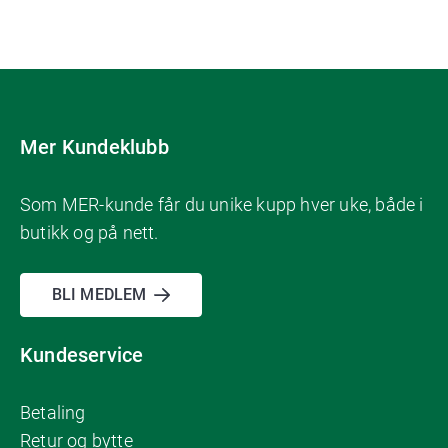
Mer Kundeklubb
Som MER-kunde får du unike kupp hver uke, både i
butikk og på nett.
BLI MEDLEM
Kundeservice
Betaling
Retur og bytte