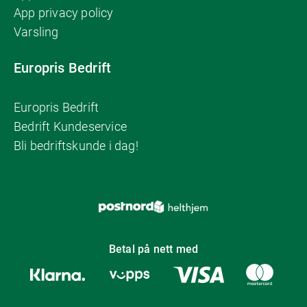
App privacy policy
Varsling
Europris Bedrift
Europris Bedrift
Bedrift Kundeservice
Bli bedriftskunde i dag!
Betal på nett med