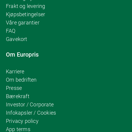
Frakt og levering
Kjøpsbetingelser
Våre garantier
FAQ
Gavekort
Om Europris
Karriere
Om bedriften
Presse
Bærekraft
Investor / Corporate
Infokapsler / Cookies
Privacy policy
App terms