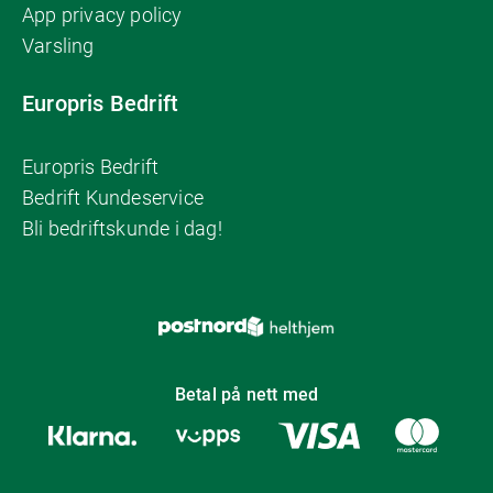
App privacy policy
Varsling
Europris Bedrift
Europris Bedrift
Bedrift Kundeservice
Bli bedriftskunde i dag!
Betal på nett med