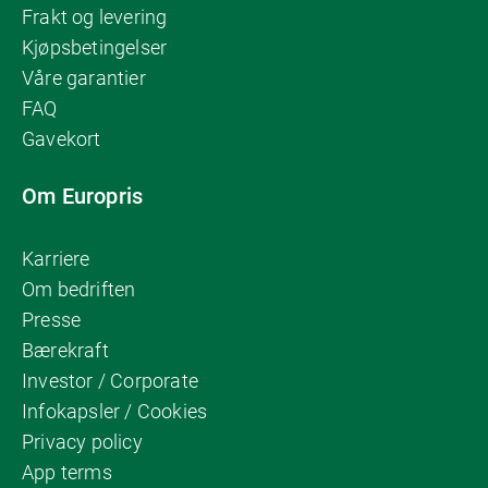
Frakt og levering
Kjøpsbetingelser
Våre garantier
FAQ
Gavekort
Om Europris
Karriere
Om bedriften
Presse
Bærekraft
Investor / Corporate
Infokapsler / Cookies
Privacy policy
App terms