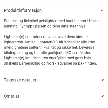
Produktinformasjon
Praktisk og fleksibel peislighter med buet tennrør i blister-
pakning. Fyr opp i peisen og tenn dine stearinlys.
Lighteren(e) er produsert av en av verdens største
lighterprodusenter. Lighteren(e ) tilfredsstiller alle krav
myndighetene setter til kvalitet og sikkerhet. Leveres i
blisterpakning og har alle godkjente ISO sertifikater.
Lighteren(e) kan dessuten etterfylles med gass hvis
ønskelig Barnesikring og Norsk advarsel på pakningen.
Tekniske detaljer
Omtaler