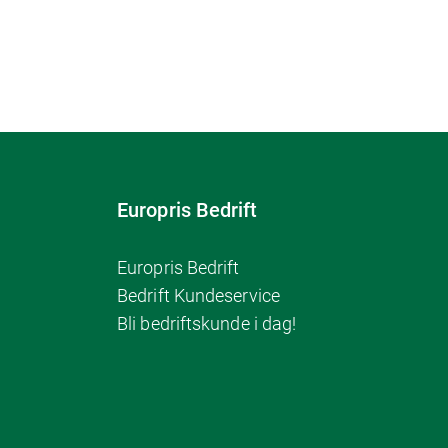
Europris Bedrift
Europris Bedrift
Bedrift Kundeservice
Bli bedriftskunde i dag!