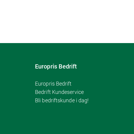
Europris Bedrift
Europris Bedrift
Bedrift Kundeservice
Bli bedriftskunde i dag!