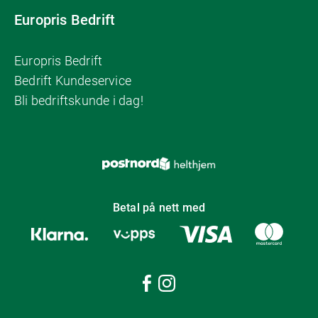
Europris Bedrift
Europris Bedrift
Bedrift Kundeservice
Bli bedriftskunde i dag!
Betal på nett med