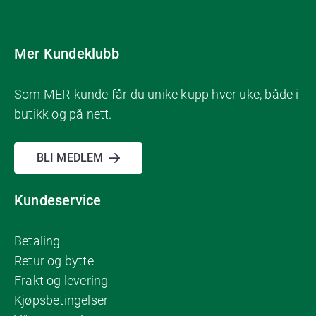
Mer Kundeklubb
Som MER-kunde får du unike kupp hver uke, både i
butikk og på nett.
BLI MEDLEM
Kundeservice
Betaling
Retur og bytte
Frakt og levering
Kjøpsbetingelser