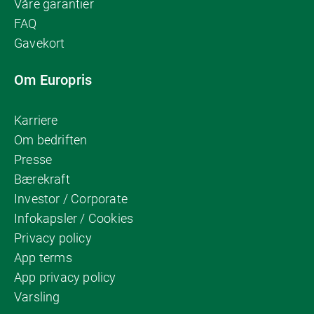
Våre garantier
FAQ
Gavekort
Om Europris
Karriere
Om bedriften
Presse
Bærekraft
Investor / Corporate
Infokapsler / Cookies
Privacy policy
App terms
App privacy policy
Varsling