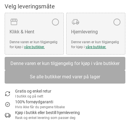
Velg leveringsmåte
Klikk & Hent
Hjemlevering
Denne varen er kun tilgjengelig
Denne varen er kun tilgjengelig
for kjøp i
våre butikker.
for kjøp i
våre butikker.
Denne varen er kun tilgjengelig for kjøp i våre butikker
Se alle butikker med varer på lager
Gratis og enkel retur
I butikk og på nett
100% fornøydgaranti
Hvis ikke får du pengene tilbake
Kjøp i butikk eller bestill hjemlevering
Rask og enkel levering som passer deg