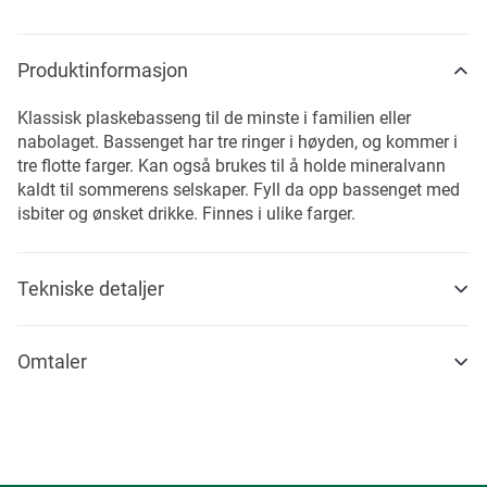
Produktinformasjon
Klassisk plaskebasseng til de minste i familien eller
nabolaget. Bassenget har tre ringer i høyden, og kommer i
tre flotte farger. Kan også brukes til å holde mineralvann
kaldt til sommerens selskaper. Fyll da opp bassenget med
isbiter og ønsket drikke. Finnes i ulike farger.
Tekniske detaljer
Omtaler