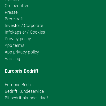
Om bedriften
Presse
Bærekraft
Investor / Corporate
Infokapsler / Cookies
Privacy policy
App terms
App privacy policy
Varsling
Europris Bedrift
Europris Bedrift
Bedrift Kundeservice
Bli bedriftskunde i dag!