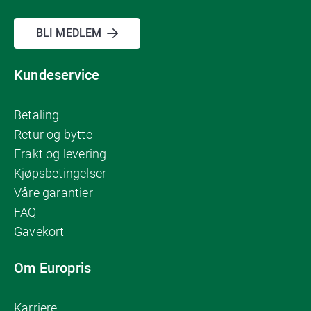
BLI MEDLEM
Kundeservice
Betaling
Retur og bytte
Frakt og levering
Kjøpsbetingelser
Våre garantier
FAQ
Gavekort
Om Europris
Karriere