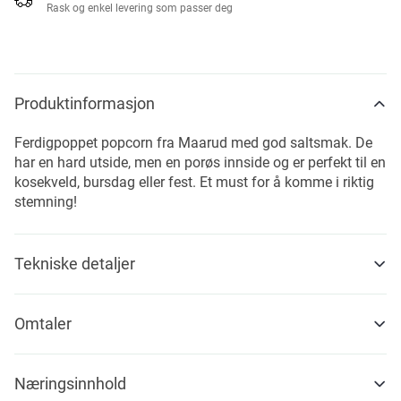
Rask og enkel levering som passer deg
Produktinformasjon
Ferdigpoppet popcorn fra Maarud med god saltsmak. De
har en hard utside, men en porøs innside og er perfekt til en
kosekveld, bursdag eller fest. Et must for å komme i riktig
stemning!
Tekniske detaljer
Omtaler
Næringsinnhold