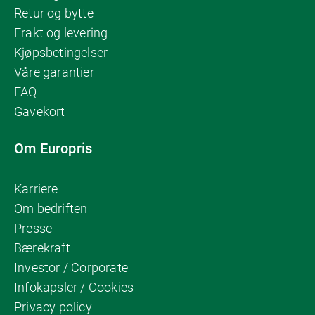
Retur og bytte
Frakt og levering
Kjøpsbetingelser
Våre garantier
FAQ
Gavekort
Om Europris
Karriere
Om bedriften
Presse
Bærekraft
Investor / Corporate
Infokapsler / Cookies
Privacy policy