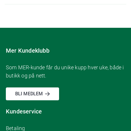
Mer Kundeklubb
Som MER-kunde får du unike kupp hver uke, både i
butikk og på nett.
BLI MEDLEM
Kundeservice
Betaling