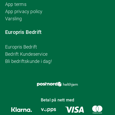
App terms
App privacy policy
Varsling
Europris Bedrift
Europris Bedrift
Bedrift Kundeservice
Bli bedriftskunde i dag!
Betal på nett med