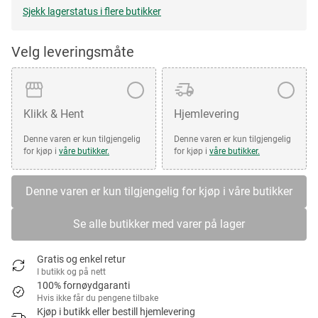
Sjekk lagerstatus i flere butikker
Velg leveringsmåte
Klikk & Hent
Hjemlevering
Denne varen er kun tilgjengelig
Denne varen er kun tilgjengelig
for kjøp i
våre butikker.
for kjøp i
våre butikker.
Denne varen er kun tilgjengelig for kjøp i våre butikker
Se alle butikker med varer på lager
Gratis og enkel retur
I butikk og på nett
100% fornøydgaranti
Hvis ikke får du pengene tilbake
Kjøp i butikk eller bestill hjemlevering