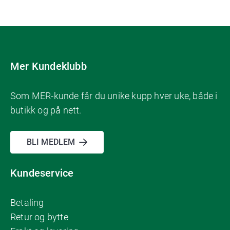
Mer Kundeklubb
Som MER-kunde får du unike kupp hver uke, både i
butikk og på nett.
BLI MEDLEM
Kundeservice
Betaling
Retur og bytte