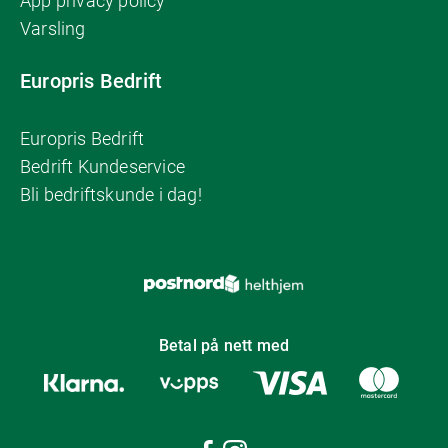
App privacy policy
Varsling
Europris Bedrift
Europris Bedrift
Bedrift Kundeservice
Bli bedriftskunde i dag!
Betal på nett med