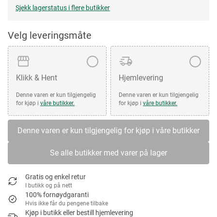
Sjekk lagerstatus i flere butikker
Velg leveringsmåte
Klikk & Hent
Hjemlevering
Denne varen er kun tilgjengelig
Denne varen er kun tilgjengelig
for kjøp i
våre butikker.
for kjøp i
våre butikker.
Denne varen er kun tilgjengelig for kjøp i våre butikker
Se alle butikker med varer på lager
Gratis og enkel retur
I butikk og på nett
100% fornøydgaranti
Hvis ikke får du pengene tilbake
Kjøp i butikk eller bestill hjemlevering