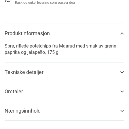
Rask og enkel levering som passer deg
Produktinformasjon
Sprø, riflede potetchips fra Maarud med smak av grønn
paprika og jalapeño, 175 g.
Tekniske detaljer
Omtaler
Næringsinnhold