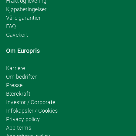
Frakt og levering
Kjøpsbetingelser
Våre garantier
FAQ
Gavekort
Om Europris
Karriere
Om bedriften
Presse
Bærekraft
Investor / Corporate
Infokapsler / Cookies
Privacy policy
App terms