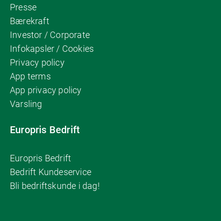
Presse
Bærekraft
Investor / Corporate
Infokapsler / Cookies
Privacy policy
App terms
App privacy policy
Varsling
Europris Bedrift
Europris Bedrift
Bedrift Kundeservice
Bli bedriftskunde i dag!