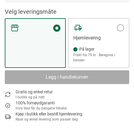
Velg leveringsmåte
Hjemlevering
På lager
Frakt fra 79 kr · Beregnes i
kassen
Legg i handlekurven
Gratis og enkel retur
I butikk og på nett
100% fornøydgaranti
Hvis ikke får du pengene tilbake
Kjøp i butikk eller bestill hjemlevering
Rask og enkel levering som passer deg