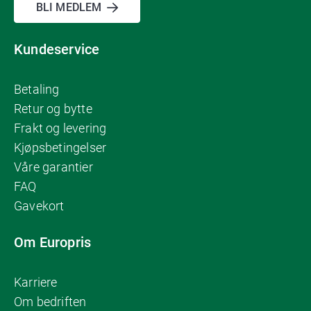
BLI MEDLEM
Kundeservice
Betaling
Retur og bytte
Frakt og levering
Kjøpsbetingelser
Våre garantier
FAQ
Gavekort
Om Europris
Karriere
Om bedriften