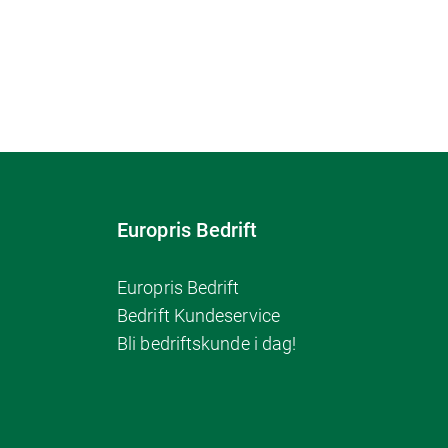
Europris Bedrift
Europris Bedrift
Bedrift Kundeservice
Bli bedriftskunde i dag!