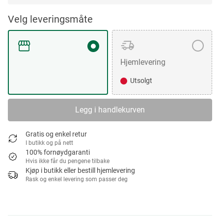
Velg leveringsmåte
Hjemlevering
Utsolgt
Legg i handlekurven
Gratis og enkel retur
I butikk og på nett
100% fornøydgaranti
Hvis ikke får du pengene tilbake
Kjøp i butikk eller bestill hjemlevering
Rask og enkel levering som passer deg