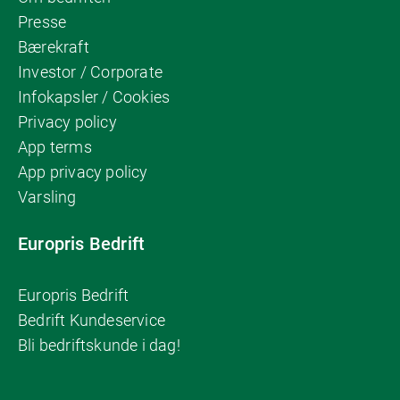
Presse
Bærekraft
Investor / Corporate
Infokapsler / Cookies
Privacy policy
App terms
App privacy policy
Varsling
Europris Bedrift
Europris Bedrift
Bedrift Kundeservice
Bli bedriftskunde i dag!