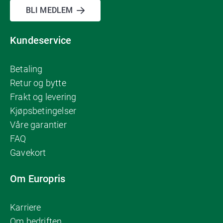
BLI MEDLEM
Kundeservice
Betaling
Retur og bytte
Frakt og levering
Kjøpsbetingelser
Våre garantier
FAQ
Gavekort
Om Europris
Karriere
Om bedriften