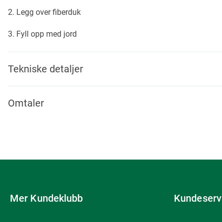
2. Legg over fiberduk
3. Fyll opp med jord
Tekniske detaljer
Omtaler
Mer Kundeklubb
Kundeserv