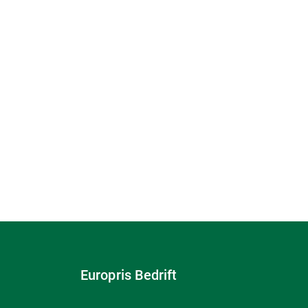
Europris Bedrift