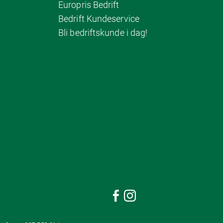
Europris Bedrift
Bedrift Kundeservice
Bli bedriftskunde i dag!