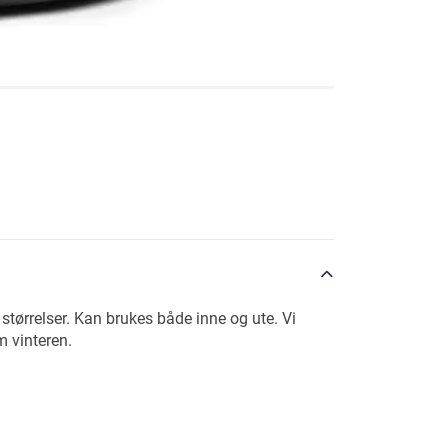
 størrelser. Kan brukes både inne og ute. Vi
m vinteren.