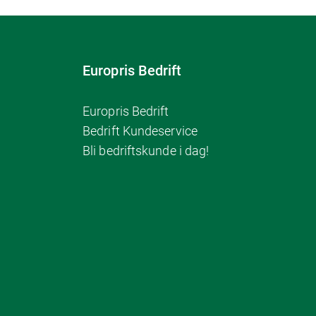
Europris Bedrift
Europris Bedrift
Bedrift Kundeservice
Bli bedriftskunde i dag!