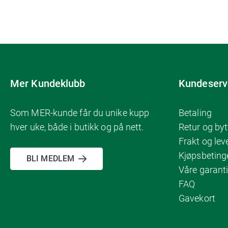
Mer Kundeklubb
Kundeserv
Som MER-kunde får du unike kupp
Betaling
hver uke, både i butikk og på nett.
Retur og byt
Frakt og lev
Kjøpsbeting
BLI MEDLEM
Våre garanti
FAQ
Gavekort