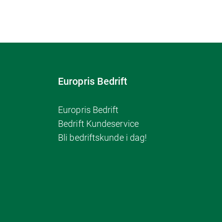
Europris Bedrift
Europris Bedrift
Bedrift Kundeservice
Bli bedriftskunde i dag!