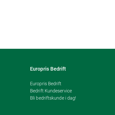
Europris Bedrift
Europris Bedrift
Bedrift Kundeservice
Bli bedriftskunde i dag!