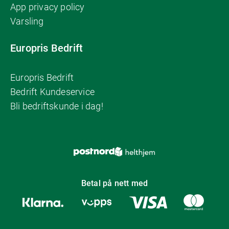
App privacy policy
Varsling
Europris Bedrift
Europris Bedrift
Bedrift Kundeservice
Bli bedriftskunde i dag!
Betal på nett med