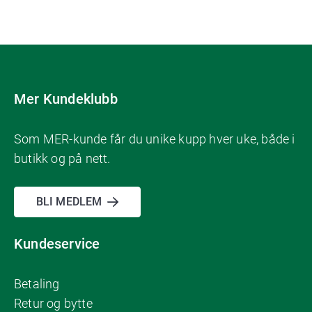
Mer Kundeklubb
Som MER-kunde får du unike kupp hver uke, både i
butikk og på nett.
BLI MEDLEM
Kundeservice
Betaling
Retur og bytte