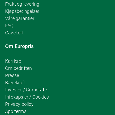
Frakt og levering
Kjøpsbetingelser
Våre garantier
FAQ
Gavekort
Om Europris
Karriere
Om bedriften
Presse
Bærekraft
Investor / Corporate
Infokapsler / Cookies
Privacy policy
App terms