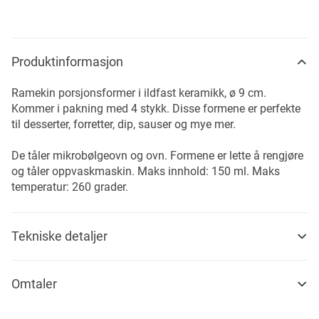
Produktinformasjon
Ramekin porsjonsformer i ildfast keramikk, ø 9 cm.
Kommer i pakning med 4 stykk. Disse formene er perfekte
til desserter, forretter, dip, sauser og mye mer.
De tåler mikrobølgeovn og ovn. Formene er lette å rengjøre
og tåler oppvaskmaskin. Maks innhold: 150 ml. Maks
temperatur: 260 grader.
Tekniske detaljer
Omtaler